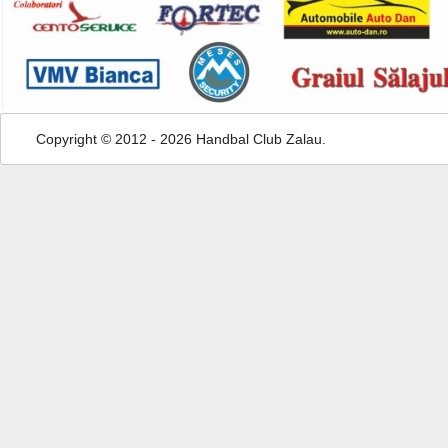
Copyright © 2012 - 2026 Handbal Club Zalau.