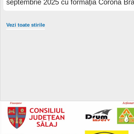
septembrie 2025 cu formația Corona Br
Vezi toate stirile