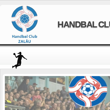
HANDBAL CL