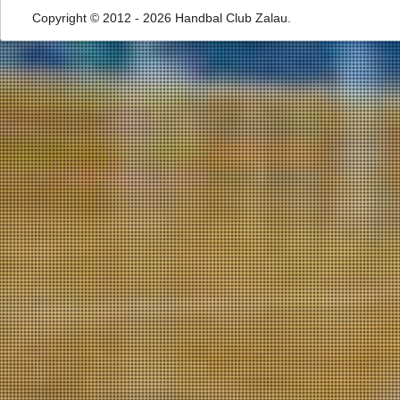
Copyright © 2012 - 2026 Handbal Club Zalau.