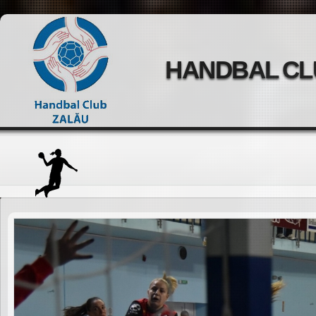
HANDBAL CL