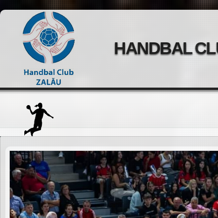
HANDBAL CL