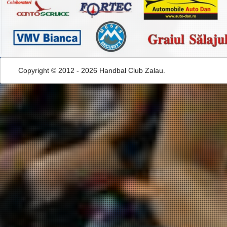
Copyright © 2012 - 2026 Handbal Club Zalau.