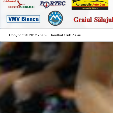
Copyright © 2012 - 2026 Handbal Club Zalau.