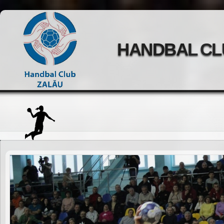
HANDBAL CL