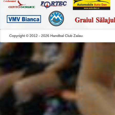
Copyright © 2012 - 2026 Handbal Club Zalau.