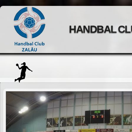
HANDBAL CL