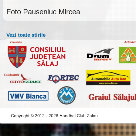
Foto Pauseniuc Mircea
Vezi toate stirile
Copyright © 2012 - 2026 Handbal Club Zalau.