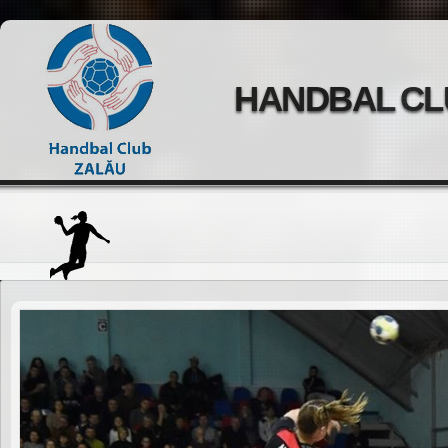
HANDBAL CL