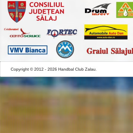
Copyright © 2012 - 2026 Handbal Club Zalau.