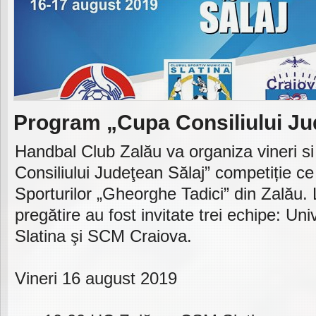
Program „Cupa Consiliului Ju
Handbal Club Zalău va organiza vineri 
Consiliului Judeţean Sălaj” competiție ce
Sporturilor „Gheorghe Tadici” din Zalău.
pregătire au fost invitate trei echipe: Un
Slatina şi SCM Craiova.
Vineri 16 august 2019