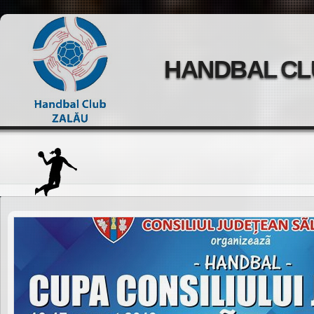
HANDBAL CL