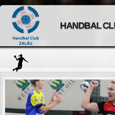
HANDBAL CL