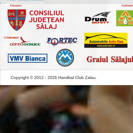
Copyright © 2012 - 2026 Handbal Club Zalau.