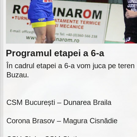
Programul etapei a 6-a
În cadrul etapei a 6-a vom juca pe teren 
Buzau.
CSM București – Dunarea Braila
Corona Brasov – Magura Cisnădie