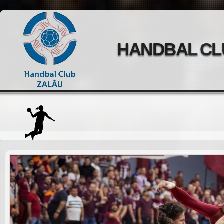
HANDBAL CL