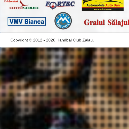
Copyright © 2012 - 2026 Handbal Club Zalau.