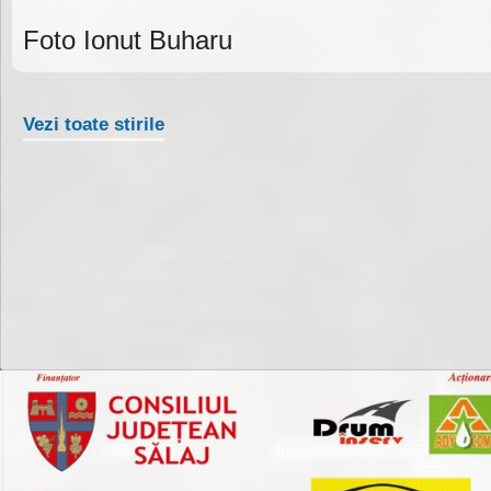
Foto Ionut Buharu
Vezi toate stirile