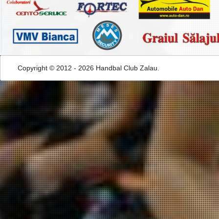
Copyright © 2012 - 2026 Handbal Club Zalau.