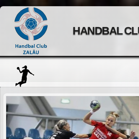
HANDBAL CL