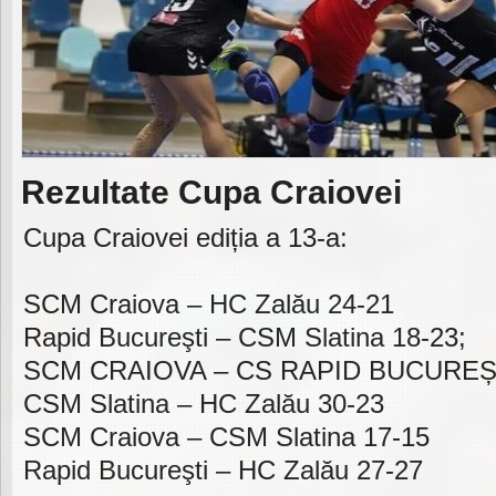
Rezultate Cupa Craiovei
Cupa Craiovei ediția a 13-a:
SCM Craiova – HC Zalău 24-21
Rapid Bucureşti – CSM Slatina 18-23;
SCM CRAIOVA – CS RAPID BUCUREȘT
CSM Slatina – HC Zalău 30-23
SCM Craiova – CSM Slatina 17-15
Rapid Bucureşti – HC Zalău 27-27